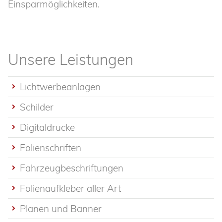
Einsparmöglichkeiten.
Unsere Leistungen
Lichtwerbeanlagen
Schilder
Digitaldrucke
Folienschriften
Fahrzeugbeschriftungen
Folienaufkleber aller Art
Planen und Banner