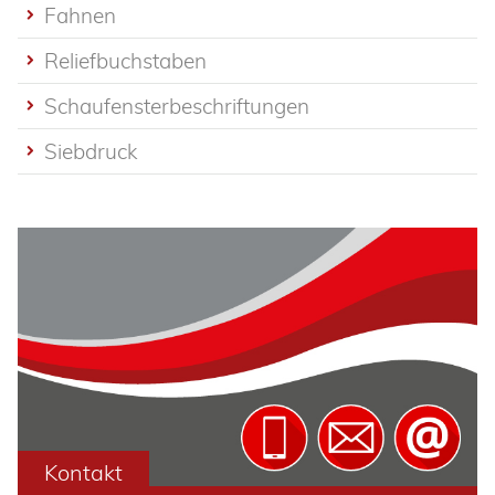
Fahnen
Reliefbuchstaben
Schaufensterbeschriftungen
Siebdruck
Kontakt