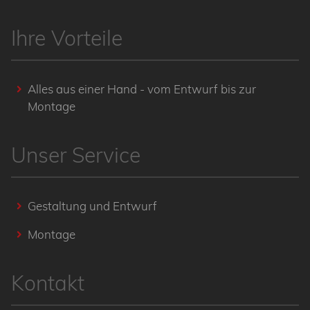
Ihre Vorteile
Alles aus einer Hand - vom Entwurf bis zur
Montage
Unser Service
Gestaltung und Entwurf
Montage
Kontakt