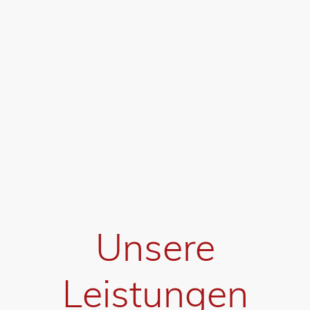
Unsere
Leistungen