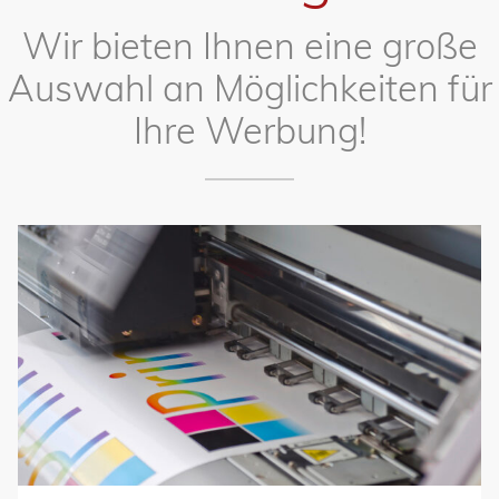
Wir bieten Ihnen eine große
Auswahl an Möglichkeiten für
Ihre Werbung!