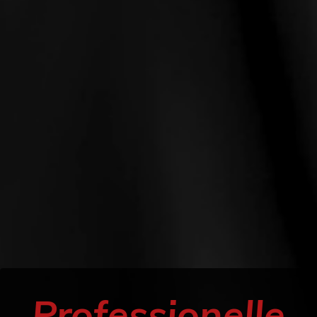
Professionelle