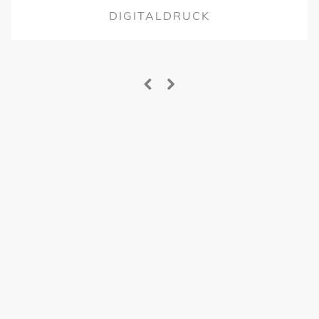
DIGITALDRUCK