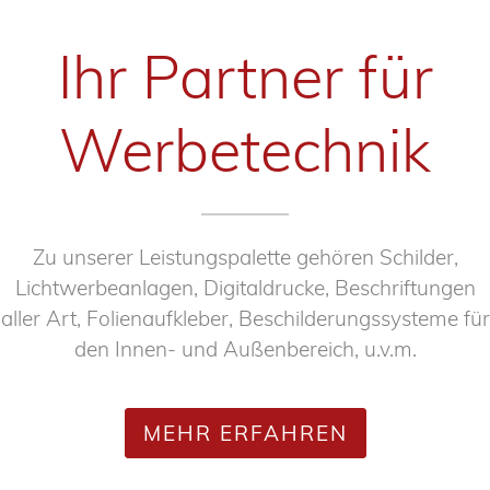
Ihr Partner für
Werbetechnik
Zu unserer Leistungspalette gehören Schilder,
Lichtwerbeanlagen, Digitaldrucke, Beschriftungen
aller Art, Folienaufkleber, Beschilderungssysteme für
den Innen- und Außenbereich, u.v.m.
MEHR ERFAHREN